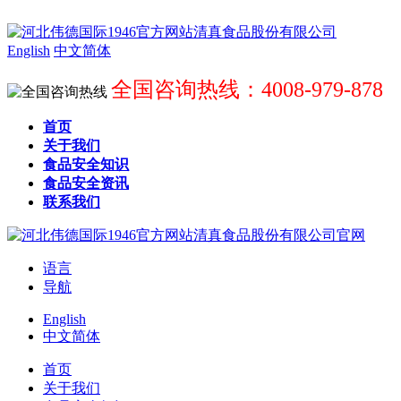
English
中文简体
全国咨询热线：4008-979-878
首页
关于我们
食品安全知识
食品安全资讯
联系我们
语言
导航
English
中文简体
首页
关于我们