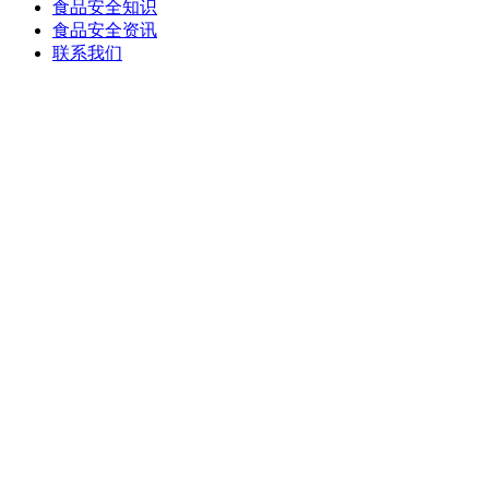
食品安全知识
食品安全资讯
联系我们