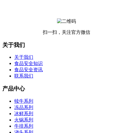
扫一扫，关注官方微信
关于我们
关于我们
食品安全知识
食品安全资讯
联系我们
产品中心
犊牛系列
冻品系列
冰鲜系列
火锅系列
牛排系列
浇头系列